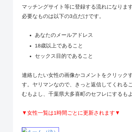
マッチングサイト等に登録する流れになりま
必要なものは以下の3点だけです。
あなたのメールアドレス
18歳以上であること
セックス目的であること
連絡したい女性の画像かコメントをクリック
す。ヤリマンなので、きっと返信してくれる
むもよし、千葉県大多喜町のセフレにするもよ
▼女性一覧は1時間ごとに更新されます▼