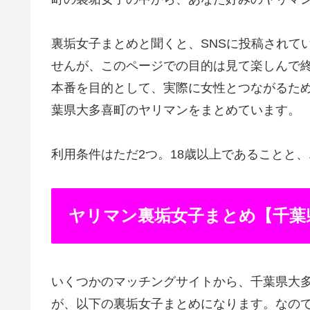
裏垢女子まとめと聞くと、SNSに投稿されて
せんが、このページでの目的は見て楽しんで
本番を目的として、実際に女性とつながるた
葉県大多喜町のヤリマンをまとめています。
利用条件はただ2つ。18歳以上であることと
ヤリマン裏垢女子まとめ【千葉
いくつかのマッチングサイトから、千葉県大
が、以下の裏垢女子まとめになります。なの