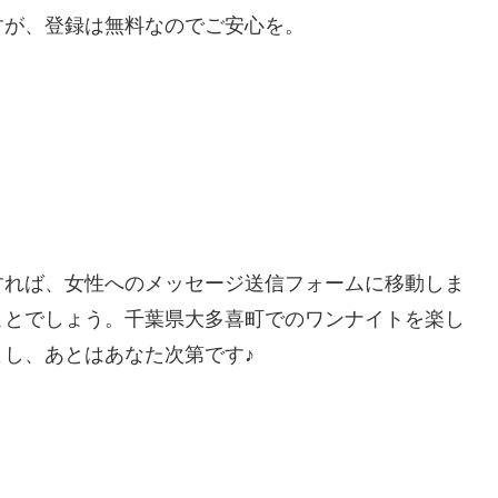
すが、登録は無料なのでご安心を。
すれば、女性へのメッセージ送信フォームに移動しま
ことでしょう。千葉県大多喜町でのワンナイトを楽し
し、あとはあなた次第です♪