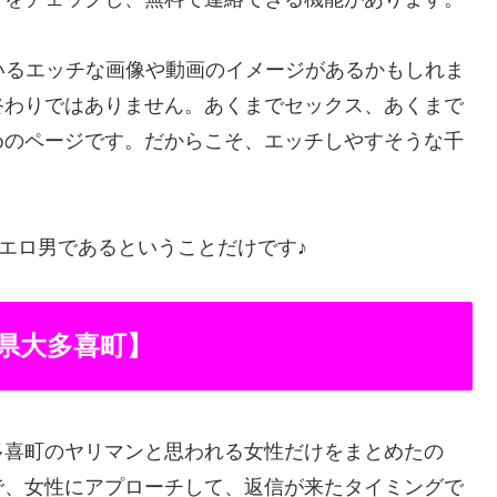
いるエッチな画像や動画のイメージがあるかもしれま
終わりではありません。あくまでセックス、あくまで
めのページです。だからこそ、エッチしやすそうな千
、エロ男であるということだけです♪
県大多喜町】
多喜町のヤリマンと思われる女性だけをまとめたの
で、女性にアプローチして、返信が来たタイミングで