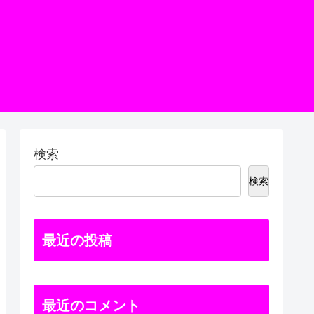
検索
検索
最近の投稿
最近のコメント