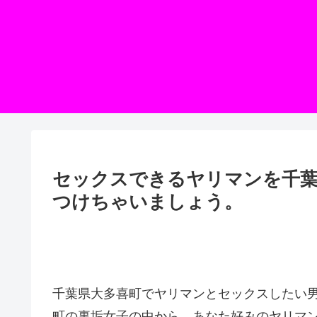
セックスできるヤリマンを千葉
つけちゃいましょう。
千葉県大多喜町でヤリマンとセックスしたい
町の裏垢女子の中から、あなた好みのヤリマ