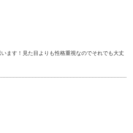
思います！見た目よりも性格重視なのでそれでも大丈