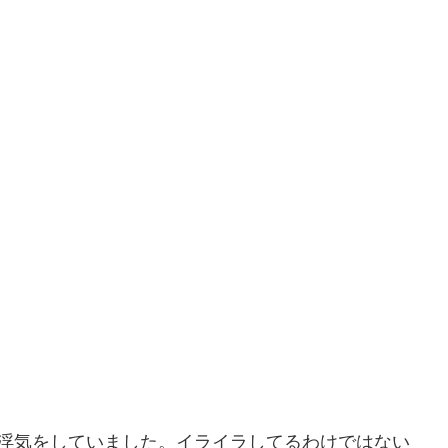
が浮気をしていました。イライラしてるわけではない