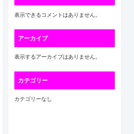
表示できるコメントはありません。
アーカイブ
表示するアーカイブはありません。
カテゴリー
カテゴリーなし